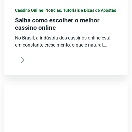
,
,
Cassino Online
Notícias
Tutoriais e Dicas de Apostas
Saiba como escolher o melhor
cassino online
No Brasil, a indústria dos cassinos online está
em constante crescimento, o que é natural,…