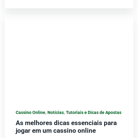
,
,
Cassino Online
Notícias
Tutoriais e Dicas de Apostas
As melhores dicas essenciais para
jogar em um cassino online