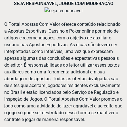
SEJA RESPONSÁVEL, JOGUE COM MODERAÇÃO
O Portal Apostas Com Valor oferece conteúdo relacionado
a Apostas Esportivas, Cassino e Poker online por meio de
artigos e recomendações, com o objetivo de auxiliar o
usuário nas Apostas Esportivas. As dicas não devem ser
interpretadas como infalíveis, uma vez que expressam
apenas algumas das conclusões e expectativas pessoais
do editor. É responsabilidade do leitor utilizar esses textos
auxiliares como uma ferramenta adicional em sua
abordagem de apostas. Todas as ofertas divulgadas são
de sites que aceitam jogadores residentes exclusivamente
no Brasil e estão licenciados pelo Serviço de Regulação e
Inspeção de Jogos. O Portal Apostas Com Valor promove o
jogo como uma atividade de lazer agradável e acredita que
o jogo só pode ser desfrutado dessa forma se mantiver o
controle e jogar de maneira responsável.