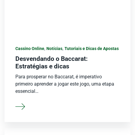
,
,
Cassino Online
Notícias
Tutoriais e Dicas de Apostas
Desvendando o Baccarat:
Estratégias e dicas
Para prosperar no Baccarat, é imperativo
primeiro aprender a jogar este jogo, uma etapa
essencial…