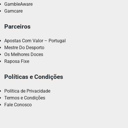
GambleAware
Gamcare
Parceiros
Apostas Com Valor – Portugal
Mestre Do Desporto
Os Melhores Doces
Raposa Fixe
Políticas e Condições
Política de Privacidade
Termos e Condições
Fale Conosco