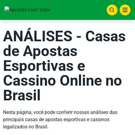
ANÁLISES - Casas
de Apostas
Esportivas e
Cassino Online no
Brasil
Nesta página, você pode conferir nossas análises das
principais casas de apostas esportivas e cassinos
legalizados no Brasil.