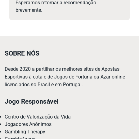
Esperamos retomar a recomendação
brevemente.
SOBRE NÓS
Desde 2020 a partilhar os melhores sites de Apostas
Esportivas à cota e de Jogos de Fortuna ou Azar online
licenciados no Brasil e em Portugal.
Jogo Responsável
Centro de Valorização da Vida
Jogadores Anônimos
Gambling Therapy