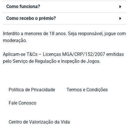
Como funciona?
Como recebo o prémio?
Interdito a menores de 18 anos. Seja responsável, jogue com
moderação.
Aplicam-se T&Cs – Licenças MGA/CRP/152/2007 emitidas
pelo Serviço de Regulação e Inspeção de Jogos.
Política de Privacidade
Termos e Condições
Fale Conosco
Centro de Valorização da Vida