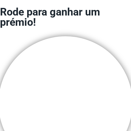
Rode para ganhar um
prémio!